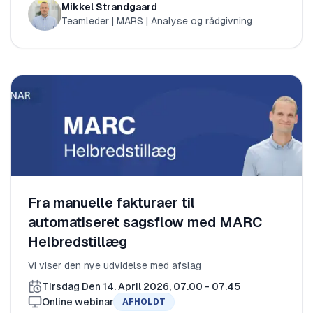
Mikkel Strandgaard
Teamleder | MARS | Analyse og rådgivning
Fra manuelle fakturaer til
automatiseret sagsflow med MARC
Helbredstillæg
Vi viser den nye udvidelse med afslag
Tirsdag Den 14. April 2026, 07.00 - 07.45
Online webinar
AFHOLDT