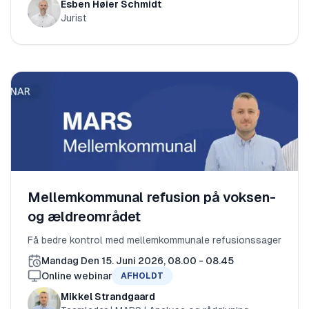
Esben Høier Schmidt
Jurist
Mellemkommunal refusion på voksen-
og ældreområdet
Få bedre kontrol med mellemkommunale refusionssager
Mandag Den 15. Juni 2026, 08.00 - 08.45
Online webinar
AFHOLDT
Mikkel Strandgaard