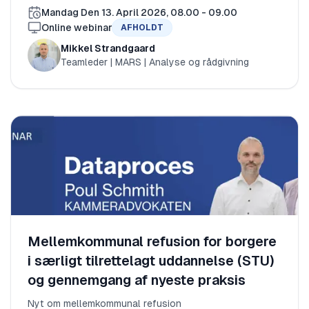
Mandag Den 13. April 2026, 08.00 - 09.00
Online webinar
AFHOLDT
Mikkel Strandgaard
Teamleder | MARS | Analyse og rådgivning
Mellemkommunal refusion for borgere
i særligt tilrettelagt uddannelse (STU)
og gennemgang af nyeste praksis
Nyt om mellemkommunal refusion