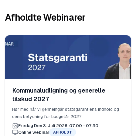
Afholdte Webinarer
Kommunaludligning og generelle
tilskud 2027
Hør med når vi gennemgår statsgarantiens indhold og
dens betydning for budgetår 2027
Fredag Den 3. Juli 2026, 07.00 - 07.30
Online webinar
AFHOLDT