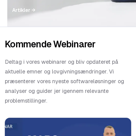
Artikler
→
Kommende Webinarer
Deltag i vores webinarer og bliv opdateret på
aktuelle emner og lovgivningsændringer. Vi
præsenterer vores nyeste softwareløsninger og
analyser og guider jer igennem relevante
problemstillinger.