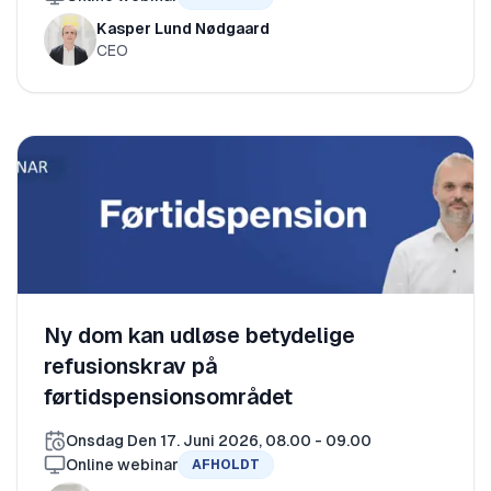
Kasper Lund Nødgaard
CEO
Ny dom kan udløse betydelige
refusionskrav på
førtidspensionsområdet
Onsdag Den 17. Juni 2026, 08.00 - 09.00
Online webinar
AFHOLDT