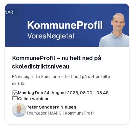
KommuneProfil – nu helt ned på
skoledistriktsniveau
Få indsigt i din kommune – helt ned på det enkelte
distrikt
Mandag Den 24. August 2026, 08.00 - 08.45
Online webinar
Peter Sandberg Nielsen
Teamleder | MARC | KommuneProfil