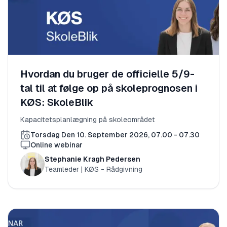
Hvordan du bruger de officielle 5/9-
tal til at følge op på skoleprognosen i
KØS: SkoleBlik
Kapacitetsplanlægning på skoleområdet
Torsdag Den 10. September 2026, 07.00 - 07.30
Online webinar
Stephanie Kragh Pedersen
Teamleder | KØS - Rådgivning