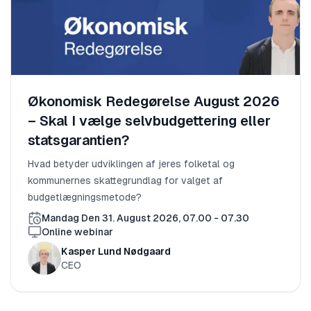
Økonomisk Redegørelse August 2026
– Skal I vælge selvbudgettering eller
statsgarantien?
Hvad betyder udviklingen af jeres folketal og
kommunernes skattegrundlag for valget af
budgetlægningsmetode?
Mandag Den 31. August 2026, 07.00 - 07.30
Online webinar
Kasper Lund Nødgaard
CEO