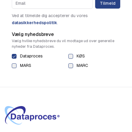
Tilmeld
Ved at tilmelde dig accepterer du vores
datasikkerhedspolitik
.
Vælg nyhedsbreve
Vælg hvilke nyhedsbreve du vil modtage ud over generelle
nyheder fra Dataproces.
Dataproces
KØS
MARS
MARC