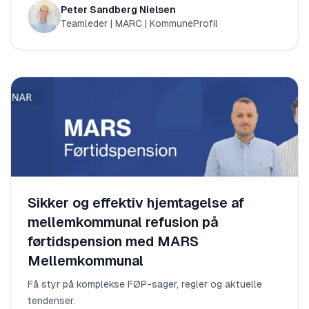
Peter Sandberg Nielsen
Teamleder | MARC | KommuneProfil
Sikker og effektiv hjemtagelse af
mellemkommunal refusion på
førtidspension med MARS
Mellemkommunal
Få styr på komplekse FØP-sager, regler og aktuelle
tendenser.