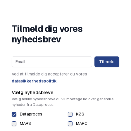
Tilmeld dig vores
nyhedsbrev
Tilmeld
Ved at tilmelde dig accepterer du vores
datasikkerhedspolitik
.
Vælg nyhedsbreve
Vælg hvilke nyhedsbreve du vil modtage ud over generelle
nyheder fra Dataproces.
Dataproces
KØS
MARS
MARC