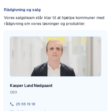
Rådgivning og salg
Vores salgsteam står klar til at hjælpe kommuner med
rådgivning om vores løsninger og produkter.
Kasper Lund Nødgaard
CEO
25 55 19 18