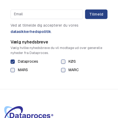
Tilmeld
Ved at tilmelde dig accepterer du vores
datasikkerhedspolitik
.
Vælg nyhedsbreve
Vælg hvilke nyhedsbreve du vil modtage ud over generelle
nyheder fra Dataproces.
Dataproces
KØS
MARS
MARC