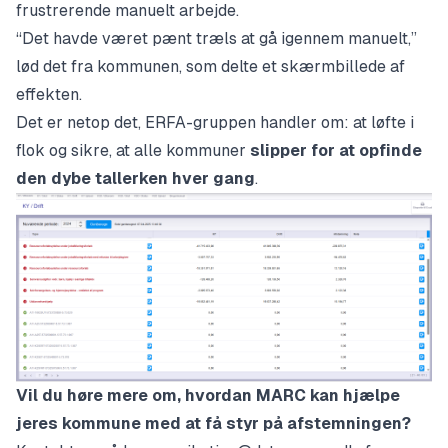
frustrerende manuelt arbejde.
“Det havde været pænt træls at gå igennem manuelt,”
lød det fra kommunen, som delte et skærmbillede af
effekten.
Det er netop det, ERFA-gruppen handler om: at løfte i
flok og sikre, at alle kommuner
slipper for at opfinde
den dybe tallerken hver gang
.
Vil du høre mere om, hvordan MARC kan hjælpe
jeres kommune med at få styr på afstemningen?