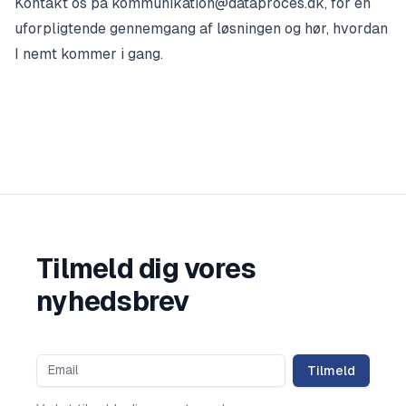
Kontakt os på kommunikation@dataproces.dk, for en
uforpligtende gennemgang af løsningen og hør, hvordan
I nemt kommer i gang.
Tilmeld dig vores
nyhedsbrev
Tilmeld