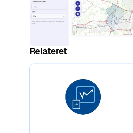
Relateret