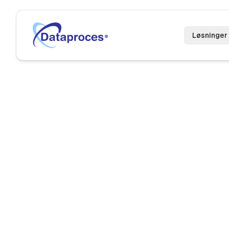
Løsninger