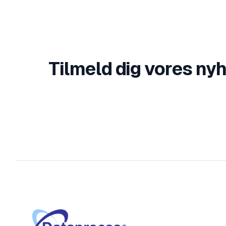
Tilmeld dig vores ny