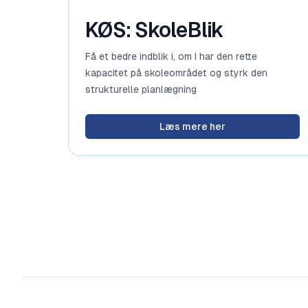
KØS: SkoleBlik
Få et bedre indblik i, om I har den rette
kapacitet på skoleområdet og styrk den
strukturelle planlægning
Læs mere her