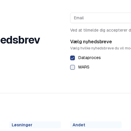
Ved at tilmelde dig accepterer 
hedsbrev
Vælg nyhedsbreve
Vælg hvilke nyhedsbreve du vil mo
Dataproces
MARS
Løsninger
Andet