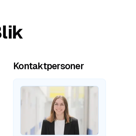
lik
Kontaktpersoner