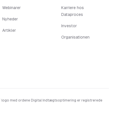
Webinarer
Karriere hos
Dataproces
Nyheder
Investor
Artikler
Organisationen
 logo med ordene Digital Indtægtsoptimering er registrerede