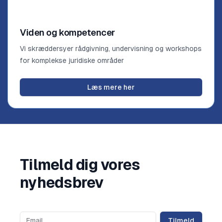
Viden og kompetencer
Vi skræddersyer rådgivning, undervisning og workshops
for komplekse juridiske områder
Læs mere her
Tilmeld dig vores
nyhedsbrev
Tilmeld