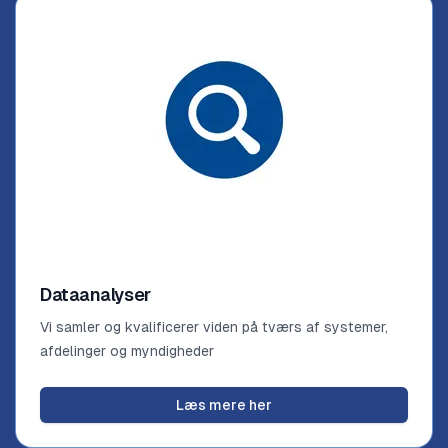
Dataanalyser
Vi samler og kvalificerer viden på tværs af systemer,
afdelinger og myndigheder
Læs mere her