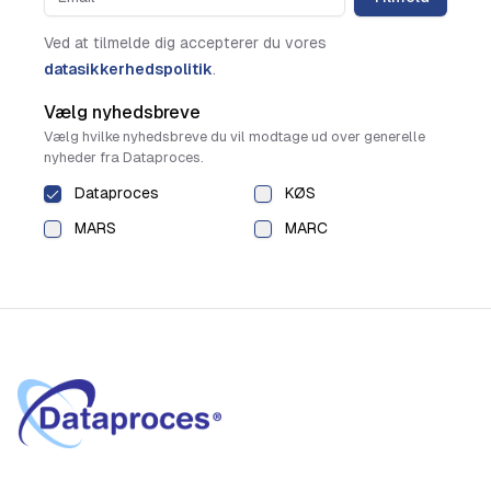
Ved at tilmelde dig accepterer du vores
datasikkerhedspolitik
.
Vælg nyhedsbreve
Vælg hvilke nyhedsbreve du vil modtage ud over generelle
nyheder fra Dataproces.
Dataproces
KØS
MARS
MARC