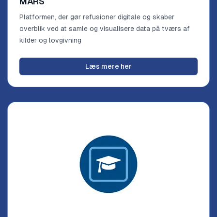
MARS
Platformen, der gør refusioner digitale og skaber
overblik ved at samle og visualisere data på tværs af
kilder og lovgivning
Læs mere her