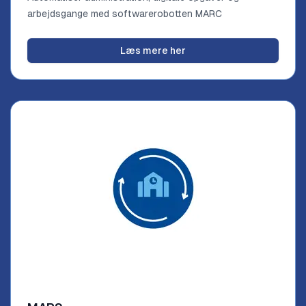
arbejdsgange med softwarerobotten MARC
Læs mere her