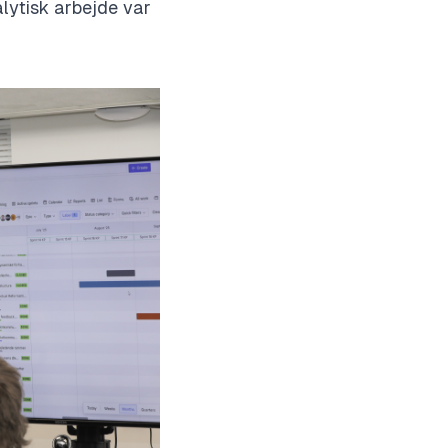
lytisk arbejde var